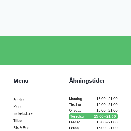
Menu
Åbningstider
Mandag
15:00 - 21:00
Forside
Tirsdag
15:00 - 21:00
Menu
Onsdag
15:00 - 21:00
Indkøbskurv
Torsdag
15:00 - 21:00
Tilbud
Fredag
15:00 - 21:00
Ris & Ros
Lørdag
15:00 - 21:00