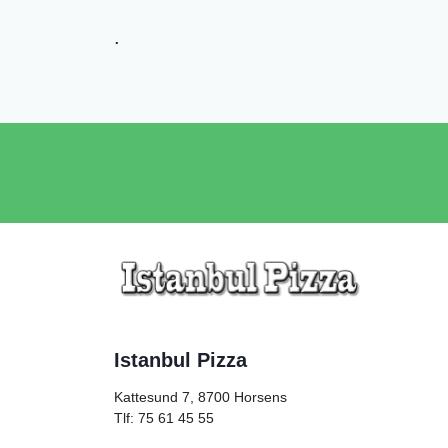
.
Istanbul Pizza
Kattesund 7, 8700
Horsens
Tlf: 75 61 45 55