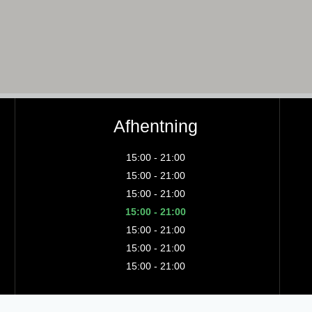
Afhentning
15:00 - 21:00
15:00 - 21:00
15:00 - 21:00
15:00 - 21:00
15:00 - 21:00
15:00 - 21:00
15:00 - 21:00