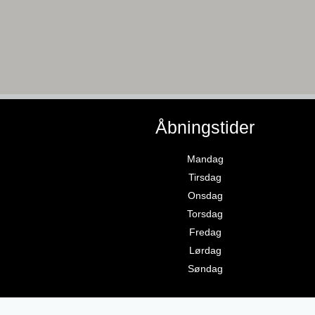
Åbningstider
Mandag
Tirsdag
Onsdag
Torsdag
Fredag
Lørdag
Søndag