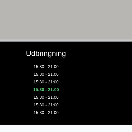
Udbringning
15:30 - 21:00
15:30 - 21:00
15:30 - 21:00
15:30 - 21:00
15:30 - 21:00
15:30 - 21:00
15:30 - 21:00